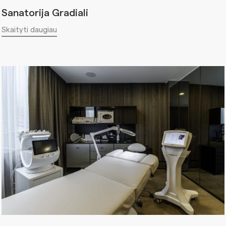
Sanatorija Gradiali
Skaityti daugiau