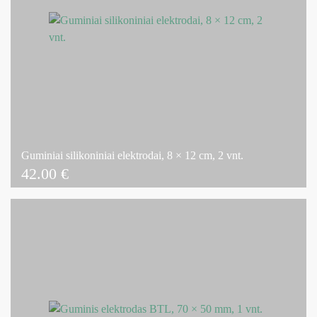
Guminiai silikoniniai elektrodai, 8 × 12 cm, 2 vnt.
42.00
€