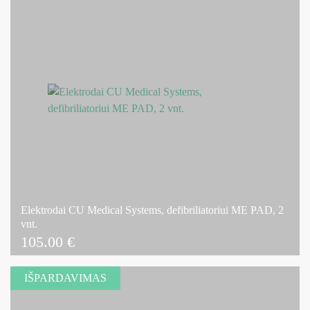
Elektrodai CU Medical Systems, defibriliatoriui ME PAD, 2
vnt.
105.00
€
IŠPARDAVIMAS