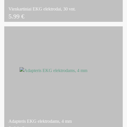
Vienkartiniai EKG elektrodai, 30 vnt.
5.99
€
Adapteris EKG elektrodams, 4 mm