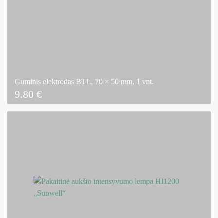
Guminis elektrodas BTL, 70 × 50 mm, 1 vnt.
9.80
€