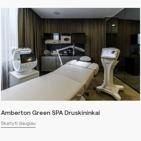
Amberton Green SPA Druskininkai
Skaityti daugiau