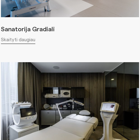
Sanatorija Gradiali
Skaityti daugiau