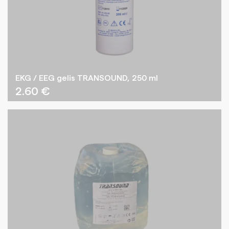
EKG / EEG gelis TRANSOUND, 250 ml
2.60
€