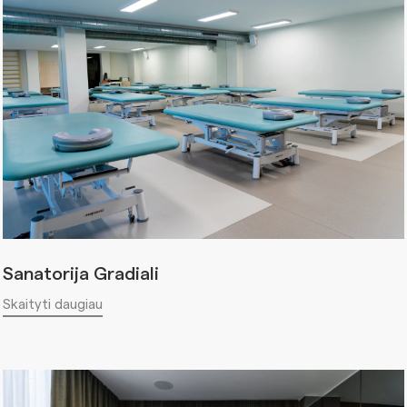
Sanatorija Gradiali
Skaityti daugiau