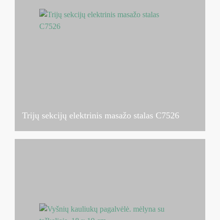
Trijų sekcijų elektrinis masažo stalas C7526