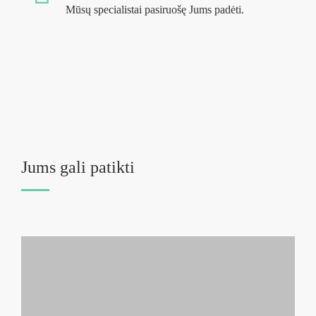
Mūsų specialistai pasiruošę Jums padėti.
Jums gali patikti