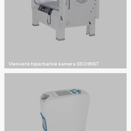
Vienvietė hiperbarinė kamera SECHRIST