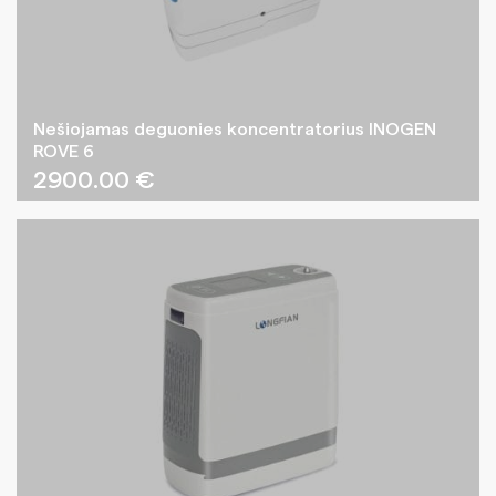
Nešiojamas deguonies koncentratorius INOGEN
ROVE 6
2900.00
€