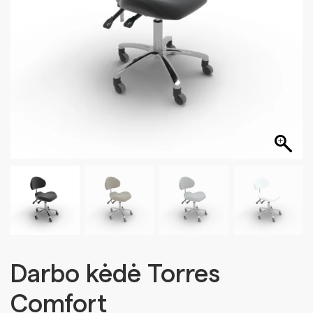
Darbo kėdė Torres
Comfort