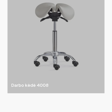
Darbo kėdė 4008