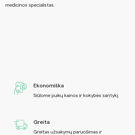
medicinos specialistas.
Ekonomiška
Siūlome puikų kainos ir kokybės santykį.
Greita
Greitas užsakymų paruošimas ir