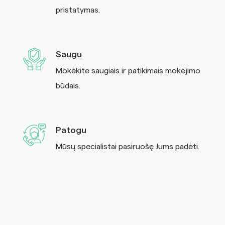
pristatymas.
Saugu
Mokėkite saugiais ir patikimais mokėjimo
būdais.
Patogu
Mūsų specialistai pasiruošę Jums padėti.