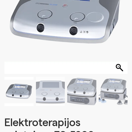
Elektroterapijos