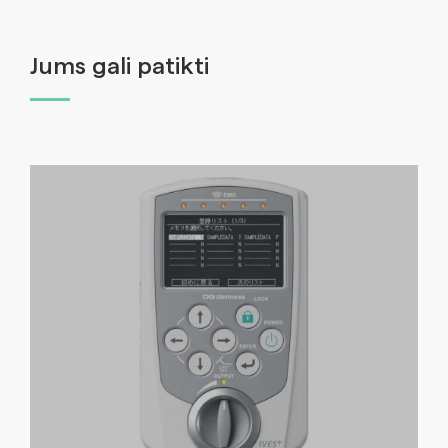
Jums gali patikti