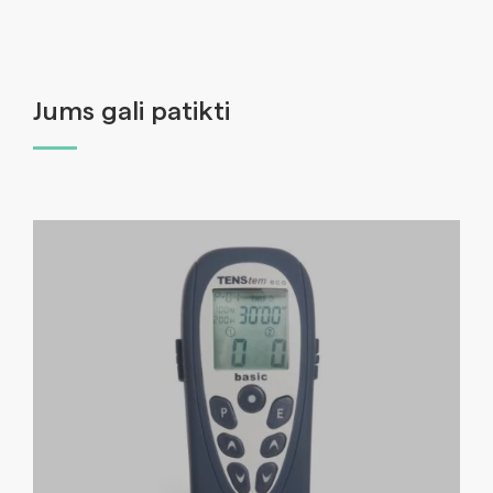
Jums gali patikti