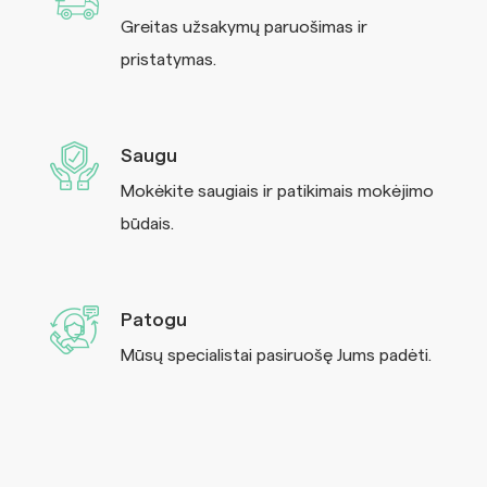
Greitas užsakymų paruošimas ir
pristatymas.
Saugu
Mokėkite saugiais ir patikimais mokėjimo
būdais.
Patogu
Mūsų specialistai pasiruošę Jums padėti.