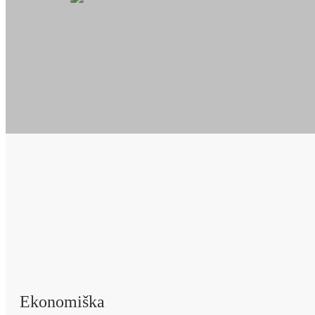
Ekonomiška