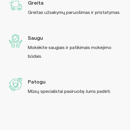
Greita
Greitas užsakymų paruošimas ir pristatymas.
Saugu
Mokėkite saugiais ir patikimais mokėjimo
būdais.
Patogu
Mūsų specialistai pasiruošę Jums padėti.