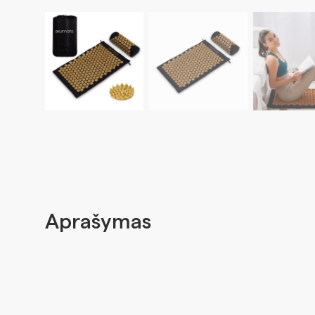
Aprašymas