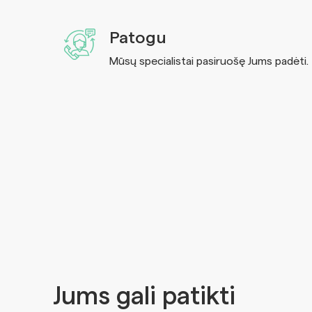
Patogu
Mūsų specialistai pasiruošę Jums padėti.
Jums gali patikti