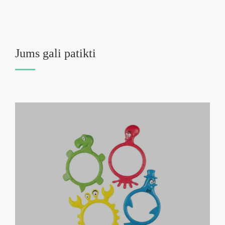
Jums gali patikti