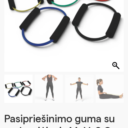
Pasipriešinimo guma su