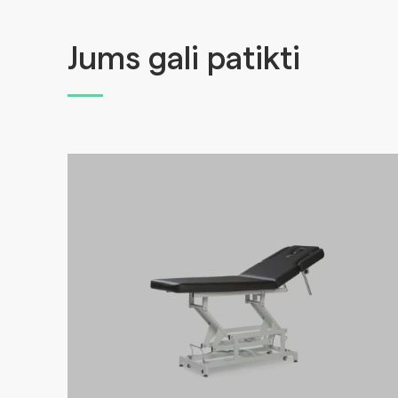
Jums gali patikti