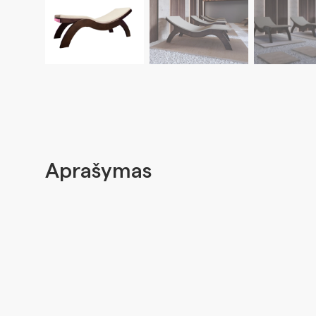
Aprašymas