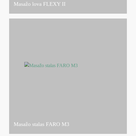
Masažo lova FLEXY II
Masažo stalas FARO M3