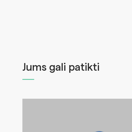
Jums gali patikti