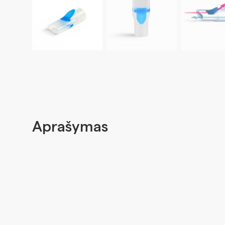
Aprašymas