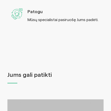
Patogu
Mūsų specialistai pasiruošę Jums padėti.
Jums gali patikti