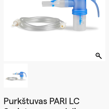
Purkštuvas PARI LC