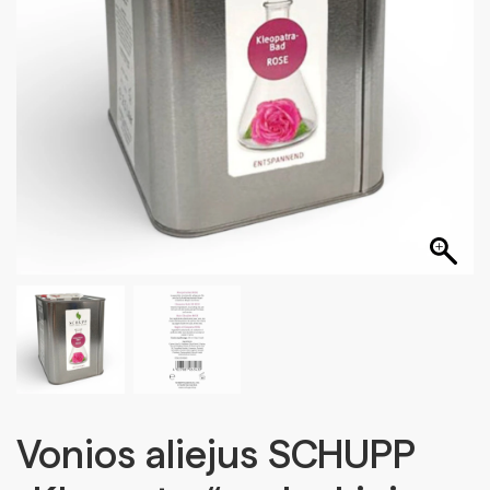
Vonios aliejus SCHUPP