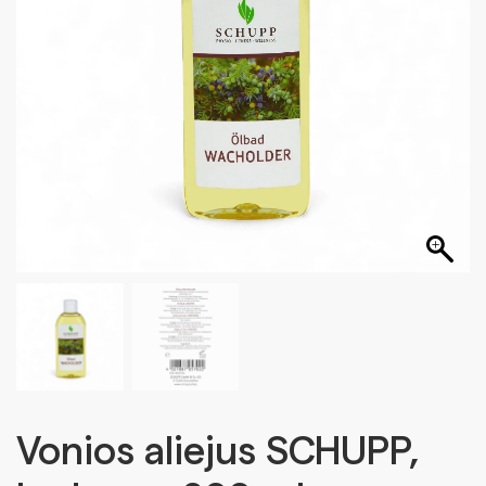
Vonios aliejus SCHUPP,