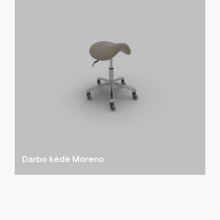
Darbo kėdė Moreno