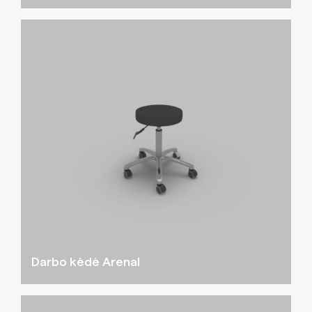
Darbo kėdė Arenal