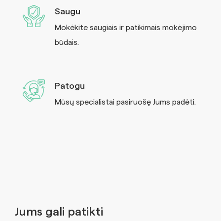
Saugu
Mokėkite saugiais ir patikimais mokėjimo
būdais.
Patogu
Mūsų specialistai pasiruošę Jums padėti.
Jums gali patikti