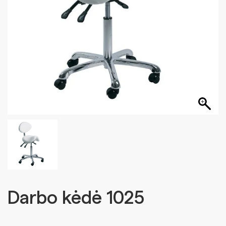
Darbo kėdė 1025