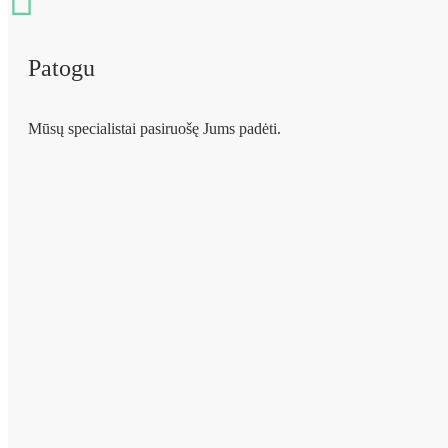
Patogu
Mūsų specialistai pasiruošę Jums padėti.