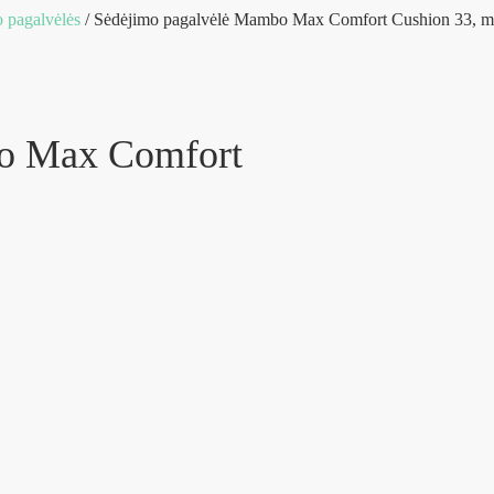
 pagalvėlės
/ Sėdėjimo pagalvėlė Mambo Max Comfort Cushion 33, m
o Max Comfort