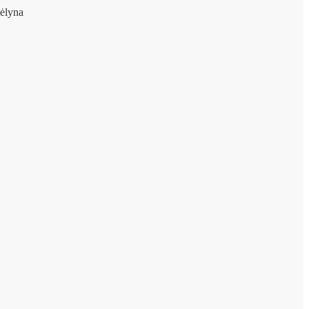
ėlyna