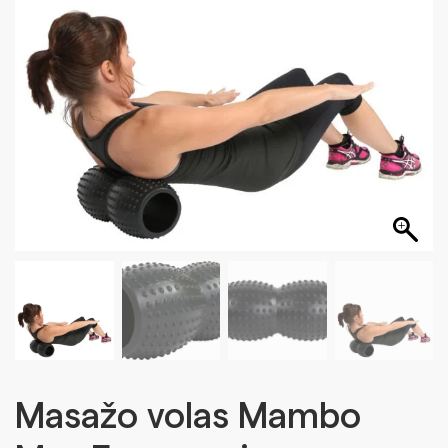
Masažo volas Mambo