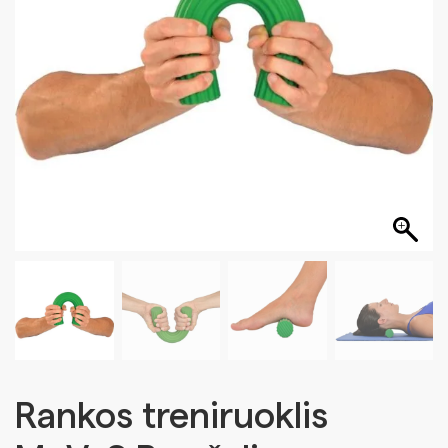
Rankos treniruoklis