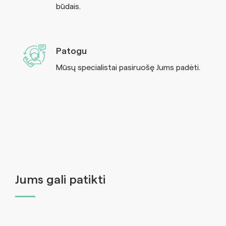
būdais.
Patogu
Mūsų specialistai pasiruošę Jums padėti.
Jums gali patikti