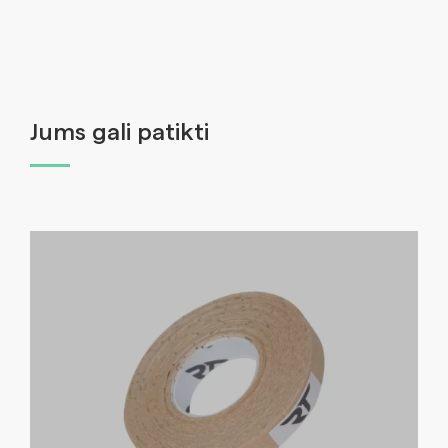
Jums gali patikti