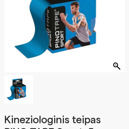
Kineziologinis teipas