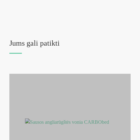
Jums gali patikti