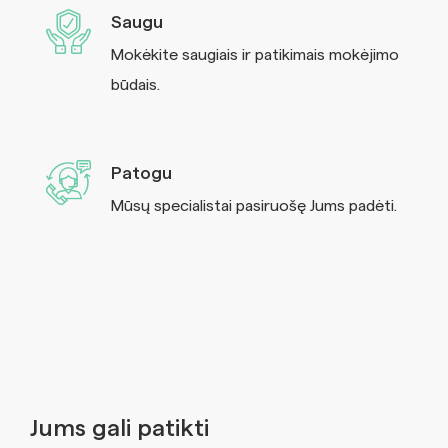
Saugu
Mokėkite saugiais ir patikimais mokėjimo
būdais.
Patogu
Mūsų specialistai pasiruošę Jums padėti.
Jums gali patikti