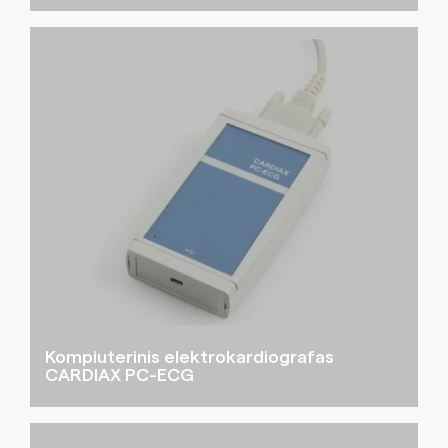
Kompiuterinis elektrokardiografas
CARDIAX PC-ECG