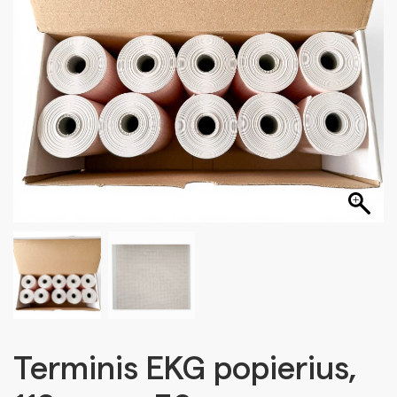
Terminis EKG popierius,