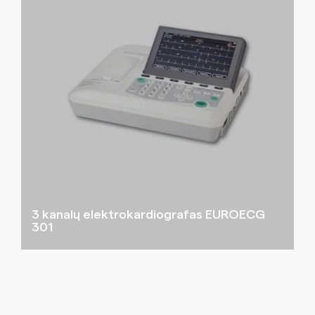
3 kanalų elektrokardiografas EUROECG
301