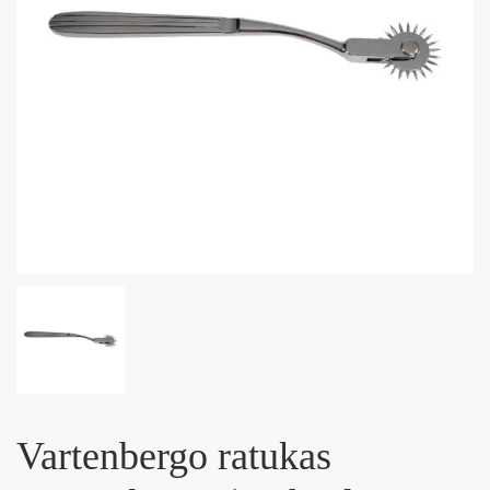
Vartenbergo ratukas