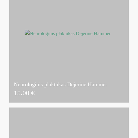
Neurologinis plaktukas Dejerine Hammer
15.00
€