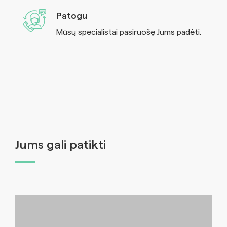
Patogu
Mūsų specialistai pasiruošę Jums padėti.
Jums gali patikti