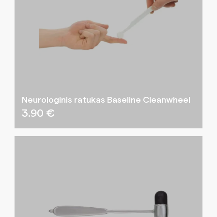
Neurologinis ratukas Baseline Cleanwheel
3.90
€