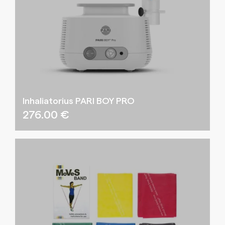
Inhaliatorius PARI BOY PRO
276.00
€