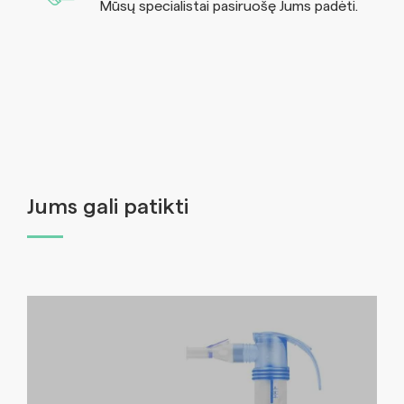
Mūsų specialistai pasiruošę Jums padėti.
Jums gali patikti