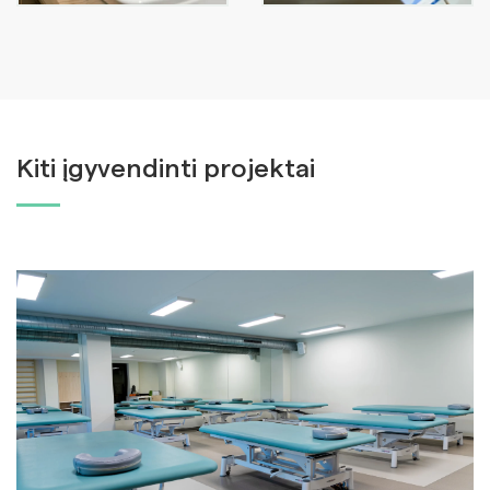
Kiti įgyvendinti projektai