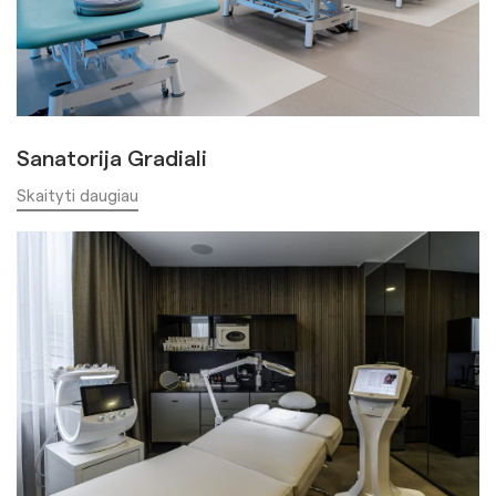
Sanatorija Gradiali
Skaityti daugiau