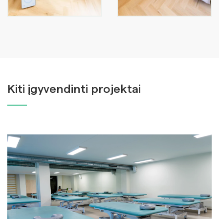
Kiti įgyvendinti projektai