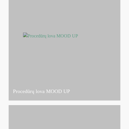
Procedūrų lova MOOD UP