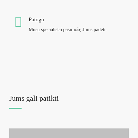
Patogu
Mūsų specialistai pasiruošę Jums padėti.
Jums gali patikti