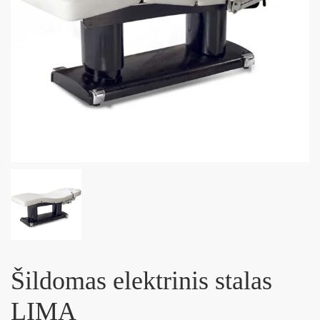
Šildomas elektrinis stalas
LIMA