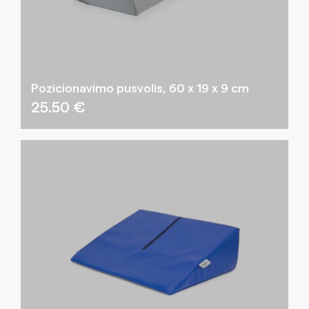
Pozicionavimo pusvolis, 60 x 19 x 9 cm
25.50
€