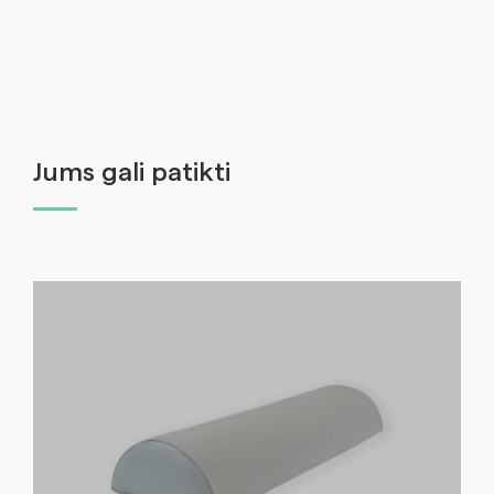
Jums gali patikti