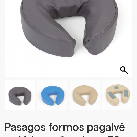
Pasagos formos pagalvė