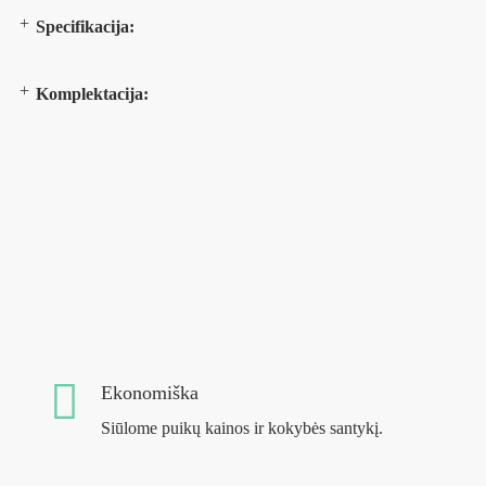
Specifikacija:
Komplektacija:
Ekonomiška
Siūlome puikų kainos ir kokybės santykį.