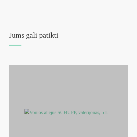
Jums gali patikti