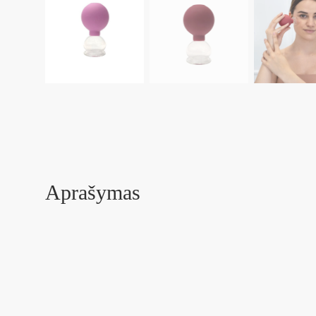
Aprašymas