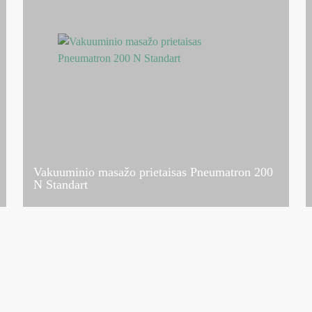
Vakuuminio masažo prietaisas Pneumatron 200
N Standart