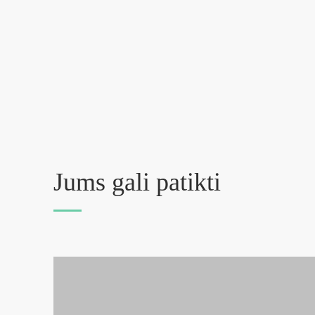
Jums gali patikti