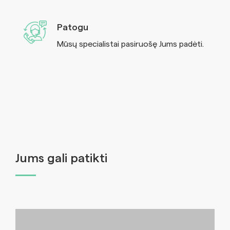
Patogu
Mūsų specialistai pasiruošę Jums padėti.
Jums gali patikti