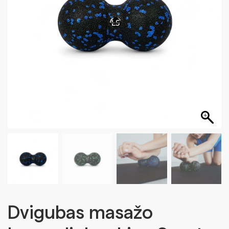
Dvigubas masažo