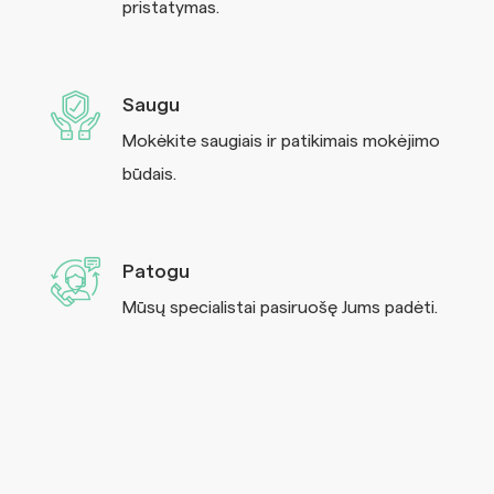
pristatymas.
Saugu
Mokėkite saugiais ir patikimais mokėjimo
būdais.
Patogu
Mūsų specialistai pasiruošę Jums padėti.