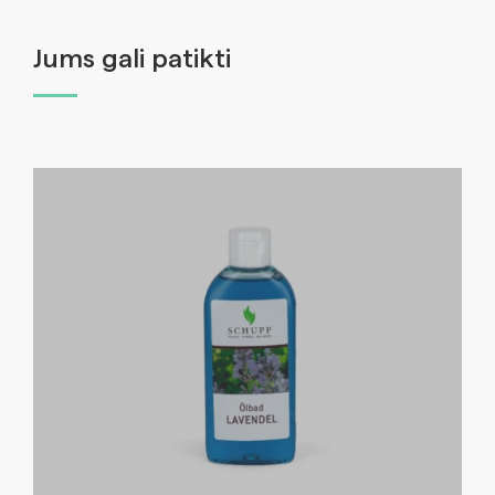
Jums gali patikti