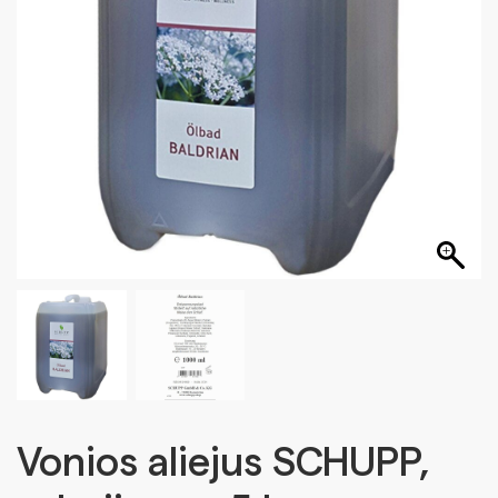
Vonios aliejus SCHUPP,