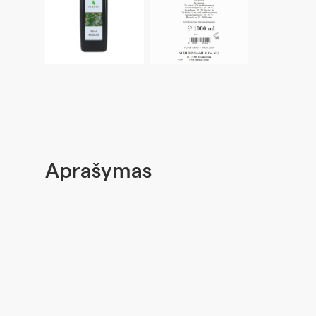
Aprašymas