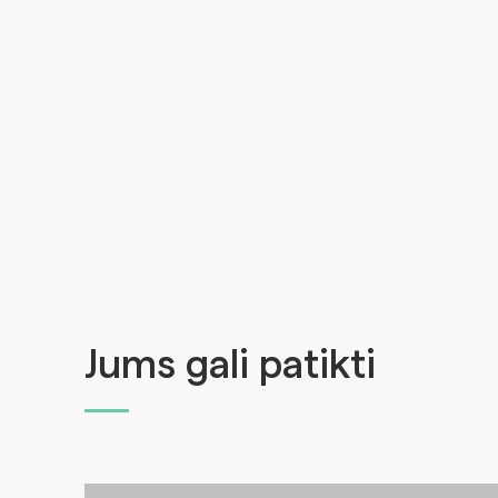
Jums gali patikti