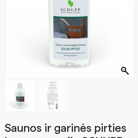
Saunos ir garinės pirties