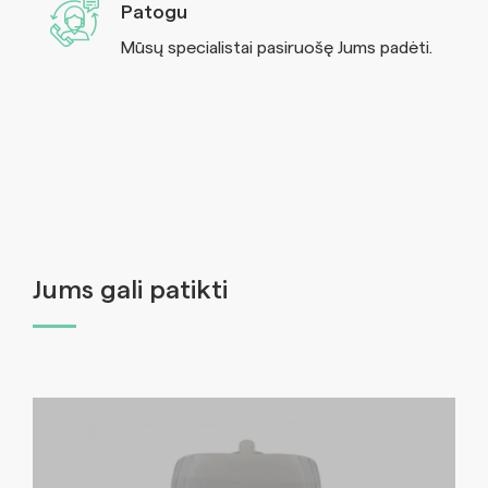
Patogu
Mūsų specialistai pasiruošę Jums padėti.
Jums gali patikti