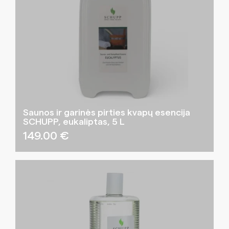
Saunos ir garinės pirties kvapų esencija
SCHUPP, eukaliptas, 5 L
149.00
€