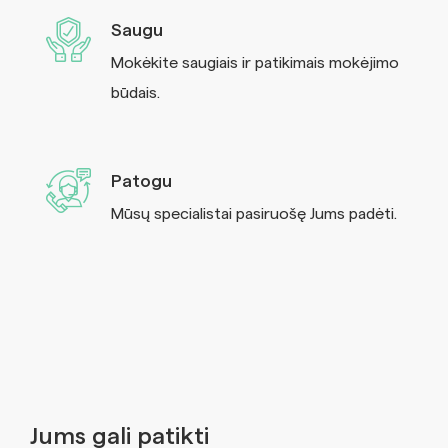
Saugu
Mokėkite saugiais ir patikimais mokėjimo
būdais.
Patogu
Mūsų specialistai pasiruošę Jums padėti.
Jums gali patikti