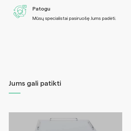
Patogu
Mūsų specialistai pasiruošę Jums padėti.
Jums gali patikti