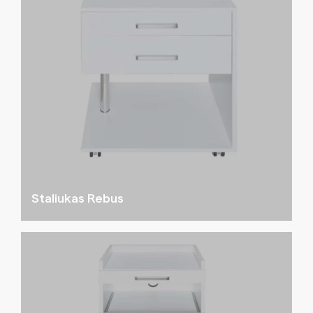
Staliukas Rebus