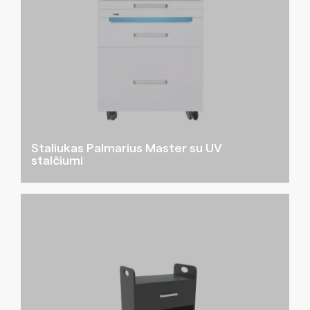
Staliukas Palmarius Master su UV
stalčiumi