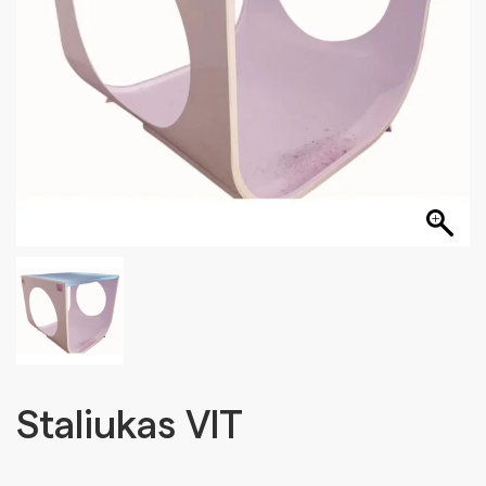
Staliukas VIT