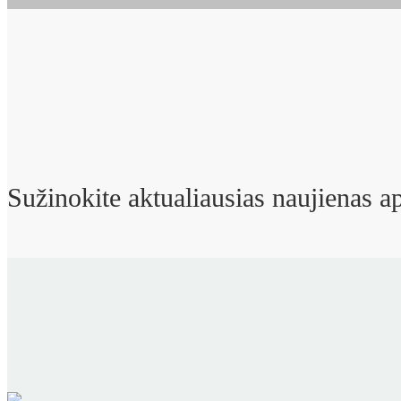
Sužinokite aktualiausias naujienas ap