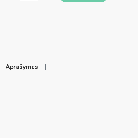
Aprašymas