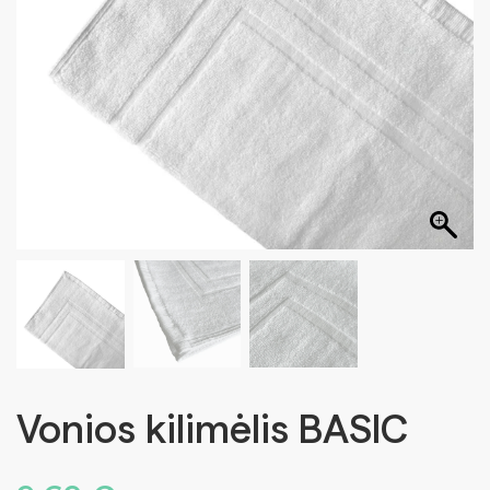
Vonios kilimėlis BASIC