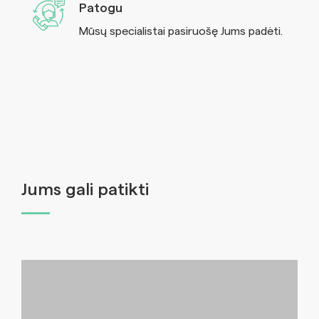
Patogu
Mūsų specialistai pasiruošę Jums padėti.
Jums gali patikti