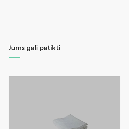
Jums gali patikti