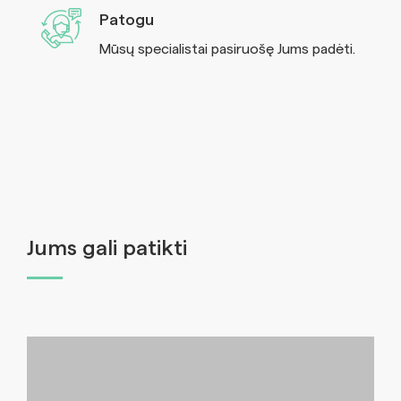
Patogu
Mūsų specialistai pasiruošę Jums padėti.
Jums gali patikti