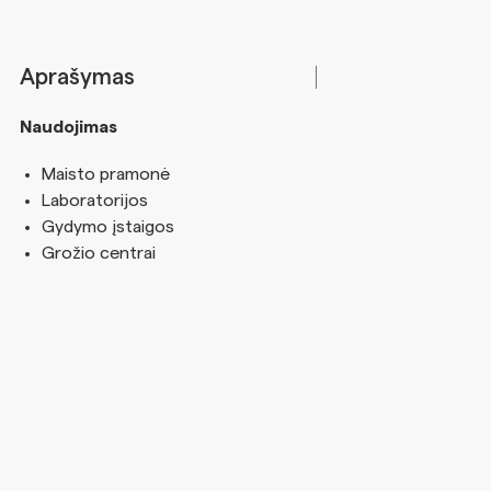
Aprašymas
Naudojimas
Maisto pramonė
Laboratorijos
Gydymo įstaigos
Grožio centrai