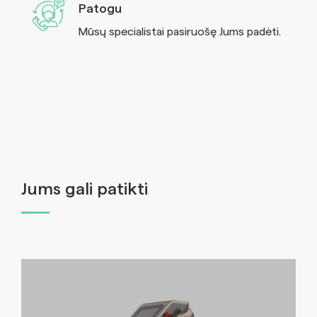
Patogu
Mūsų specialistai pasiruošę Jums padėti.
Jums gali patikti