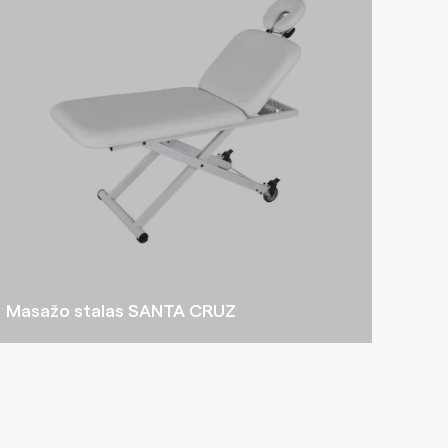
Masažo stalas SANTA CRUZ