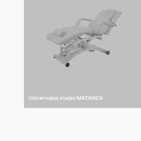
Universalus stalas MATANZA