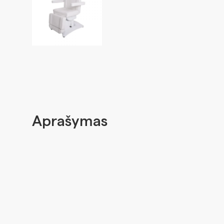
Aprašymas