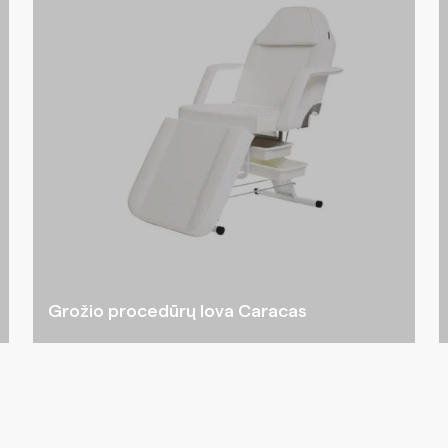
Grožio procedūrų lova Caracas