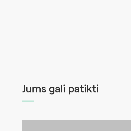
Jums gali patikti