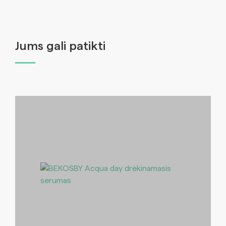
Jums gali patikti