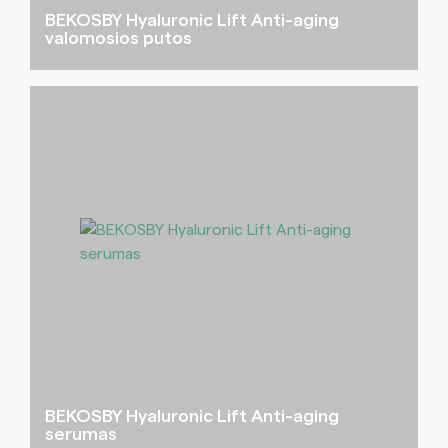
BEKOSBY Hyaluronic Lift Anti-aging
valomosios putos
BEKOSBY Hyaluronic Lift Anti-aging
serumas