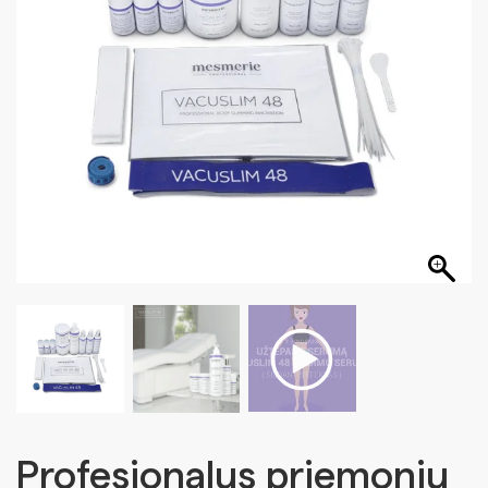
Profesionalus priemonių