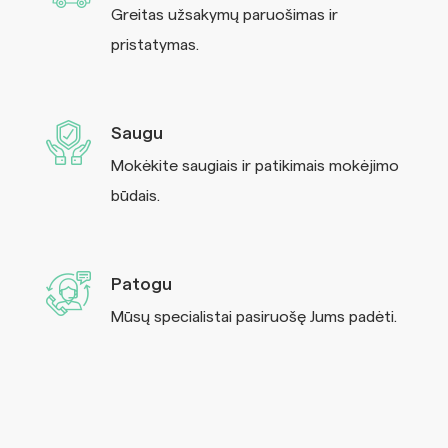
Greitas užsakymų paruošimas ir
pristatymas.
Saugu
Mokėkite saugiais ir patikimais mokėjimo
būdais.
Patogu
Mūsų specialistai pasiruošę Jums padėti.